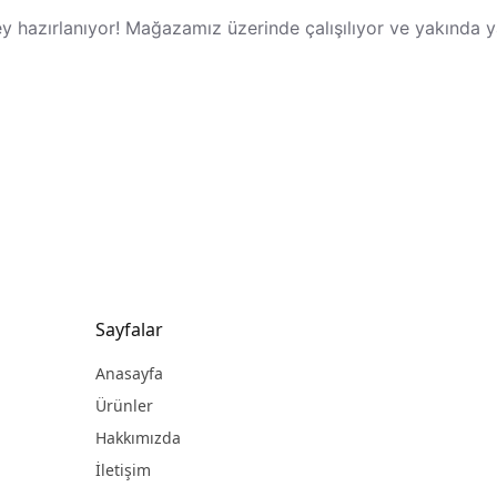
y hazırlanıyor! Mağazamız üzerinde çalışılıyor ve yakında 
Sayfalar
Anasayfa
Ürünler
Hakkımızda
İletişim