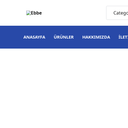
ANASAYFA
ÜRÜNLER
HAKKIMIZDA
İLET