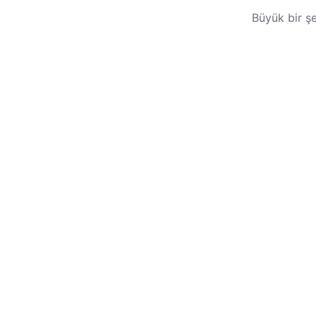
Büyük bir şe