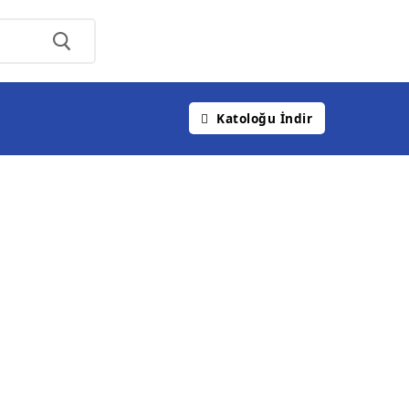
Katoloğu İndir